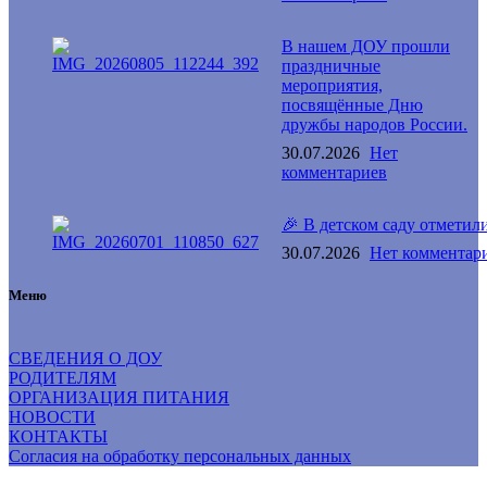
В нашем ДОУ прошли
праздничные
мероприятия,
посвящённые Дню
дружбы народов России.
30.07.2026
Нет
комментариев
🎉 В детском саду отметил
30.07.2026
Нет комментар
Меню
СВЕДЕНИЯ О ДОУ
РОДИТЕЛЯМ
ОРГАНИЗАЦИЯ ПИТАНИЯ
НОВОСТИ
КОНТАКТЫ
Согласия на обработку персональных данных