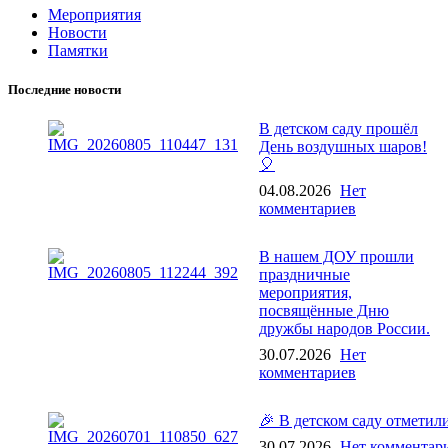
Мероприятия
Новости
Памятки
Последние новости
В детском саду прошёл
День воздушных шаров!
🎈
04.08.2026
Нет
комментариев
В нашем ДОУ прошли
праздничные
мероприятия,
посвящённые Дню
дружбы народов России.
30.07.2026
Нет
комментариев
🎉 В детском саду отметил
30.07.2026
Нет комментар