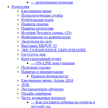
— антитеррористическая
Родителям
Ежедневное меню
Психологическая служба
Родительская плата
Правила приема
Памятка родителям
История Детского садика «33»
Информация по компенсации
Экскурсия по саду
Выставки МБДОУ 33
ДИСТАНЦИОННОЕ ОБРАЗОВАНИЕ
Госуслуги дом
Консультативный пункт
— ON-LINE консультации
Полезные ссылки
Памятки и рекомендации
Правила безопасности
Ежедневное меню. Архив 2024
ЛОК
Дистанционное обучение
Онлайн приёмная
Часто задаваемые вопросы
— Как поставить ребенка на очередь в
детский сад