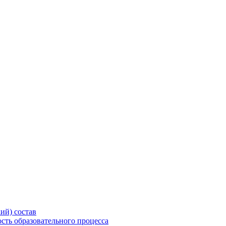
ий) состав
сть образовательного процесса