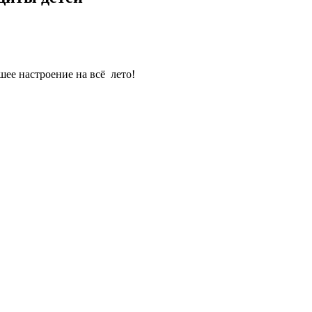
шее настроение на всё лето!