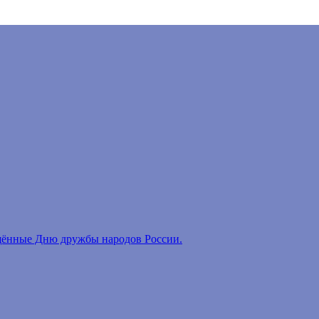
ённые Дню дружбы народов России.