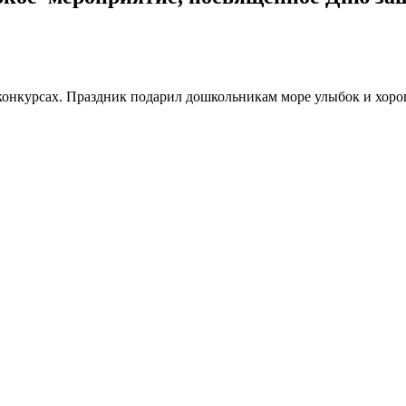
 конкурсах. Праздник подарил дошкольникам море улыбок и хоро