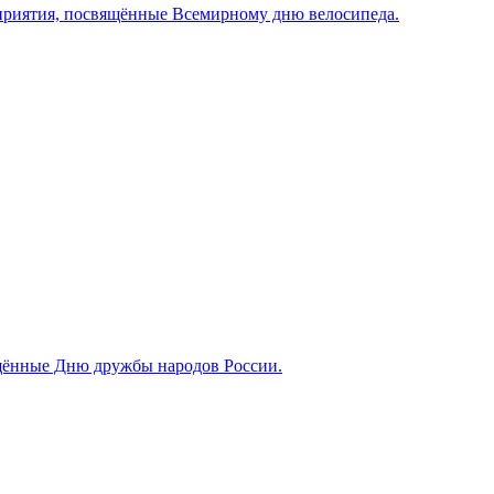
оприятия, посвящённые Всемирному дню велосипеда.
ённые Дню дружбы народов России.