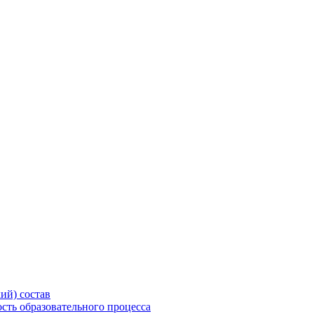
ий) состав
сть образовательного процесса