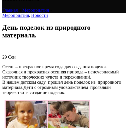
Главная
»
Мероприятия
»
Мероприятия
,
Новости
День поделок из природного
материала.
29
Сен
Осень – прекрасное время года для создания поделок.
Сказочная и прекрасная осенняя природа – неисчерпаемый
источник творческих чувств и переживаний.
В нашем детском саду прошел день поделок из природного
материала.Дети с огромным удовольствием проявляли
творчество в создание поделок.