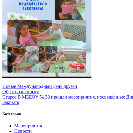
Новые
Международный день друзей
Обратно к списку
Старее
В МБДОУ № 33 прошли мероприятия, посвящённые Дн
Закрыть
Категории
Мероприятия
Новости