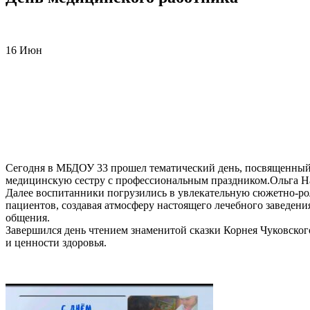
16
Июн
Сегодня в МБДОУ 33 прошел тематический день, посвященный 
медицинскую сестру с профессиональным праздником.Ольга Нар
Далее воспитанники погрузились в увлекательную сюжетно-рол
пациентов, создавая атмосферу настоящего лечебного заведен
общения.
Завершился день чтением знаменитой сказки Корнея Чуковского
и ценности здоровья.