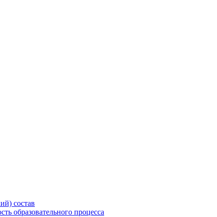
ий) состав
сть образовательного процесса