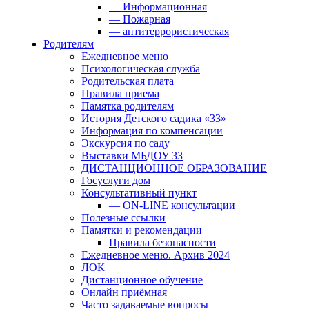
— Информационная
— Пожарная
— антитеррористическая
Родителям
Ежедневное меню
Психологическая служба
Родительская плата
Правила приема
Памятка родителям
История Детского садика «33»
Информация по компенсации
Экскурсия по саду
Выставки МБДОУ 33
ДИСТАНЦИОННОЕ ОБРАЗОВАНИЕ
Госуслуги дом
Консультативный пункт
— ON-LINE консультации
Полезные ссылки
Памятки и рекомендации
Правила безопасности
Ежедневное меню. Архив 2024
ЛОК
Дистанционное обучение
Онлайн приёмная
Часто задаваемые вопросы