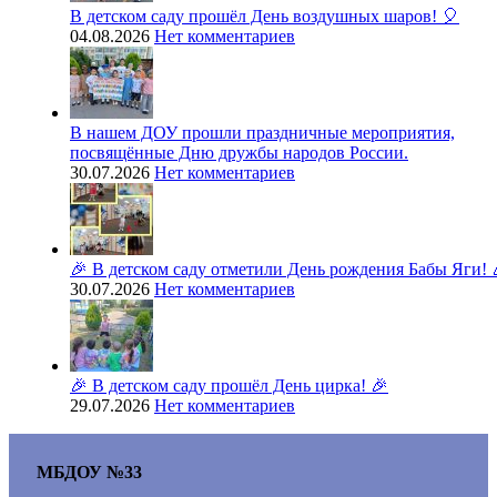
В детском саду прошёл День воздушных шаров! 🎈
04.08.2026
Нет комментариев
В нашем ДОУ прошли праздничные мероприятия,
посвящённые Дню дружбы народов России.
30.07.2026
Нет комментариев
🎉 В детском саду отметили День рождения Бабы Яги! 
30.07.2026
Нет комментариев
🎉 В детском саду прошёл День цирка! 🎉
29.07.2026
Нет комментариев
МБДОУ №33