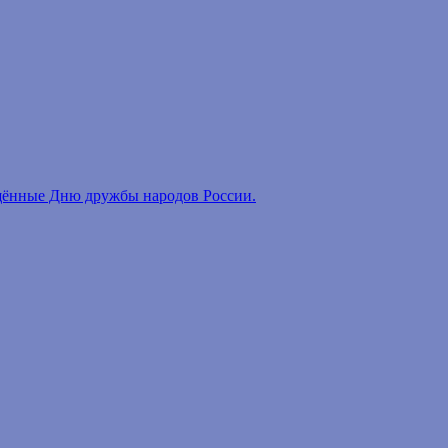
ённые Дню дружбы народов России.