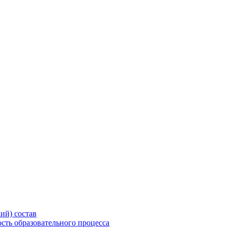
ий) состав
сть образовательного процесса