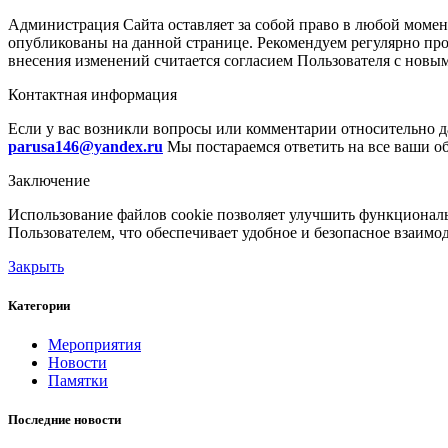
Администрация Сайта оставляет за собой право в любой момен
опубликованы на данной странице. Рекомендуем регулярно про
внесения изменений считается согласием Пользователя с новы
Контактная информация
Если у вас возникли вопросы или комментарии относительно да
parusa146@yandex.ru
Мы постараемся ответить на все ваши о
Заключение
Использование файлов cookie позволяет улучшить функциональ
Пользователем, что обеспечивает удобное и безопасное взаимо
Закрыть
Категории
Мероприятия
Новости
Памятки
Последние новости