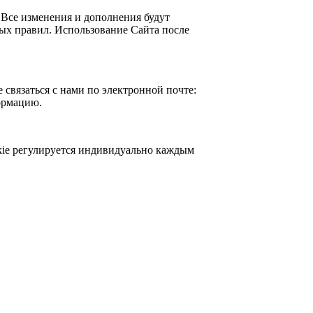
 Все изменения и дополнения будут
ных правил. Использование Сайта после
связаться с нами по электронной почте:
ормацию.
kie регулируется индивидуально каждым