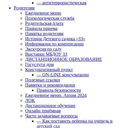
— антитеррористическая
Родителям
Ежедневное меню
Психологическая служба
Родительская плата
Правила приема
Памятка родителям
История Детского садика «33»
Информация по компенсации
Экскурсия по саду
Выставки МБДОУ 33
ДИСТАНЦИОННОЕ ОБРАЗОВАНИЕ
Госуслуги дом
Консультативный пункт
— ON-LINE консультации
Полезные ссылки
Памятки и рекомендации
Правила безопасности
Ежедневное меню. Архив 2024
ЛОК
Дистанционное обучение
Онлайн приёмная
Часто задаваемые вопросы
— Как поставить ребенка на очередь в
детский сад